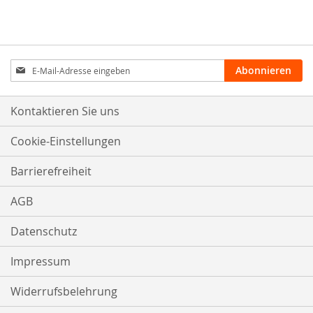
Anmeldung
Abonnieren
zum
Newsletter:
Kontaktieren Sie uns
Cookie-Einstellungen
Barrierefreiheit
AGB
Datenschutz
Impressum
Widerrufsbelehrung