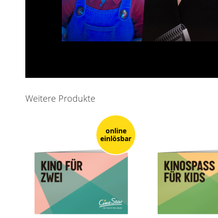
Weitere Produkte