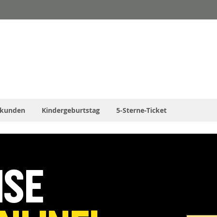
skunden
Kindergeburtstag
5-Sterne-Ticket