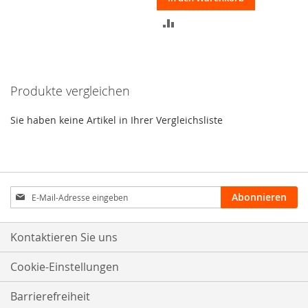
ZUR
VERGLEICHSLISTE
HINZUFÜGEN
Produkte vergleichen
Sie haben keine Artikel in Ihrer Vergleichsliste
Anmeldung
Abonnieren
zum
Newsletter:
Kontaktieren Sie uns
Cookie-Einstellungen
Barrierefreiheit