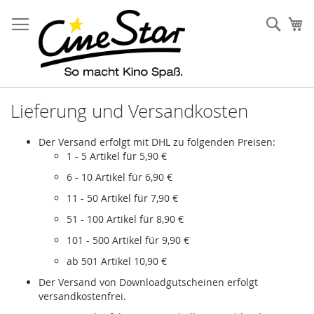
Direkt
zum
Such
Me
Inhalt
Lieferung und Versandkosten
Der Versand erfolgt mit DHL zu folgenden Preisen:
1 - 5 Artikel für 5,90 €
6 - 10 Artikel für 6,90 €
11 - 50 Artikel für 7,90 €
51 - 100 Artikel für 8,90 €
101 - 500 Artikel für 9,90 €
ab 501 Artikel 10,90 €
Der Versand von Downloadgutscheinen erfolgt
versandkostenfrei.