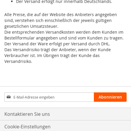
Der Versand erfolgt nur innerhalb Deutschlands.
Alle Preise, die auf der Website des Anbieters angegeben
sind, verstehen sich einschließlich der jeweils gültigen
gesetzlichen Umsatzsteuer.
Die entsprechenden Versandkosten werden dem Kunden im
Bestellformular angegeben und sind vom Kunden zu tragen.
Der Versand der Ware erfolgt per Versand durch DHL.
Das Versandrisiko trägt der Anbieter, wenn der Kunde
Verbraucher ist. Im Übrigen trägt der Kunde das
Versandrisiko.
Anmeldung
Abonnieren
zum
Newsletter:
Kontaktieren Sie uns
Cookie-Einstellungen