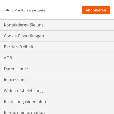
Anmeldung
Abonnieren
zum
Newsletter:
Kontaktieren Sie uns
Cookie-Einstellungen
Barrierefreiheit
AGB
Datenschutz
Impressum
Widerrufsbelehrung
Bestellung widerrufen
Retoureninformation