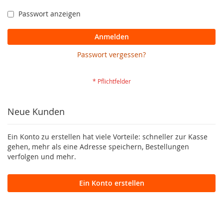
Passwort anzeigen
Anmelden
Passwort vergessen?
Neue Kunden
Ein Konto zu erstellen hat viele Vorteile: schneller zur Kasse
gehen, mehr als eine Adresse speichern, Bestellungen
verfolgen und mehr.
Ein Konto erstellen