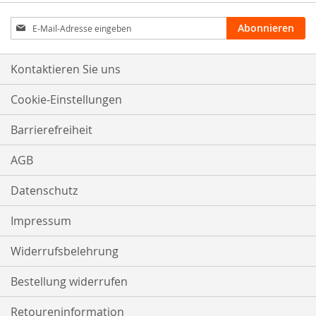
Anmeldung
Abonnieren
zum
Newsletter:
Kontaktieren Sie uns
Cookie-Einstellungen
Barrierefreiheit
AGB
Datenschutz
Impressum
Widerrufsbelehrung
Bestellung widerrufen
Retoureninformation