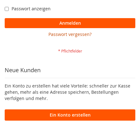
Passwort anzeigen
Anmelden
Passwort vergessen?
Neue Kunden
Ein Konto zu erstellen hat viele Vorteile: schneller zur Kasse
gehen, mehr als eine Adresse speichern, Bestellungen
verfolgen und mehr.
Ein Konto erstellen